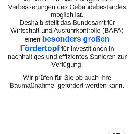
Verbesserungen des Gebäudebestandes
möglich ist.
Deshalb stellt das Bundesamt für
Wirtschaft und Ausfuhrkontrolle (BAFA)
besonders großen
einen
Fördertopf
für Investitionen in
nachhaltiges und effizientes Sanieren zur
Verfügung.
Wir prüfen für Sie ob auch Ihre
Baumaßnahme gefördert werden kann.