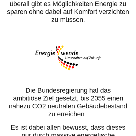
überall gibt es Möglichkeiten Energie zu
sparen ohne dabei auf Komfort verzichten
zu müssen.
Die Bundesregierung hat das
ambitiöse Ziel gesetzt, bis 2055 einen
nahezu CO2 neutralen Gebäudebestand
zu erreichen.
Es ist dabei allen bewusst, dass dieses
nur durch massive energetische