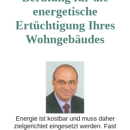
energetische
Ertüchtigung Ihres
Wohngebäudes
Energie ist kostbar und muss daher
zielgerichtet eingesetzt werden. Fast